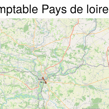
ptable Pays de loire